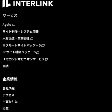
サービス
Agelu
サイト制作・システム開発
人材派遣・業務委託
リクルートサイトパッケージ
ECサイト構築パッケージ
ITセカンドオピニオンサービス
実績
企業情報
会社情報
アクセス
主要取引先
沿革