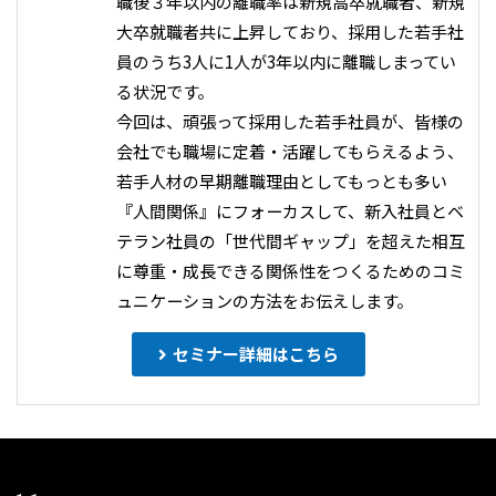
職後３年以内の離職率は新規高卒就職者、新規
大卒就職者共に上昇しており、採用した若手社
員のうち3人に1人が3年以内に離職しまってい
る状況です。
今回は、頑張って採用した若手社員が、皆様の
会社でも職場に定着・活躍してもらえるよう、
若手人材の早期離職理由としてもっとも多い
『人間関係』にフォーカスして、新入社員とベ
テラン社員の「世代間ギャップ」を超えた相互
に尊重・成長できる関係性をつくるためのコミ
ュニケーションの方法をお伝えします。
セミナー詳細はこちら